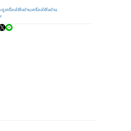
ะตู
,
เครื่องใช้ในบ้าน
,
เครื่องใช้ในบ้าน
,
น