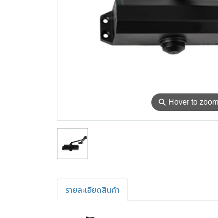
⚲
Hover to zoo
รายละเอียดสินค้า