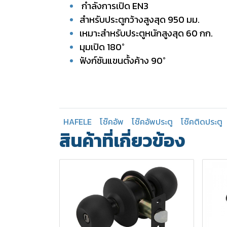
กำลังการเปิด EN3
สำหรับประตูกว้างสูงสุด 950 มม.
เหมาะสำหรับประตูหนักสูงสุด 60 กก.
มุมเปิด 180°
ฟังก์ชันแขนตั้งค้าง 90°
HAFELE
โช๊คอัพ
โช๊คอัพประตู
โช๊คติดประตู
สินค้าที่เกี่ยวข้อง