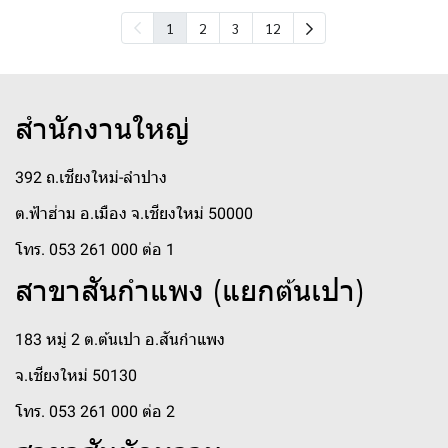
1
2
3
12
สำนักงานใหญ่
392 ถ.เชียงใหม่-ลำปาง
ต.ฟ้าฮ่าม อ.เมือง จ.เชียงใหม่ 50000
โทร. 053 261 000 ต่อ 1
สาขาสันกำแพง (แยกต้นเปา)
183 หมู่ 2 ต.ต้นเปา อ.สันกำแพง
จ.เชียงใหม่ 50130
โทร. 053 261 000 ต่อ 2