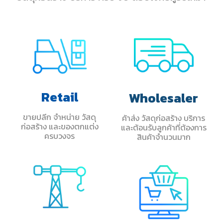
Retail
Wholesaler
ขายปลีก จำหน่าย วัสดุ
ค้าส่ง วัสดุก่อสร้าง บริการ
ก่อสร้าง และของตกแต่ง
และต้อนรับลูกค้าที่ต้องการ
ครบวงจร
สินค้าจำนวนมาก