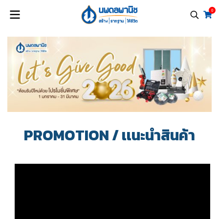
0
PROMOTION / เเนะนำสินค้า