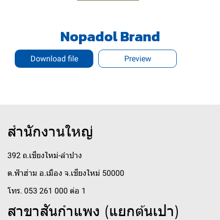
Nopadol Brand
Download file
Preview
สำนักงานใหญ่
392 ถ.เชียงใหม่-ลำปาง
ต.ฟ้าฮ่าม อ.เมือง จ.เชียงใหม่ 50000
โทร. 053 261 000 ต่อ 1
สาขาสันกำแพง (แยกต้นเปา)