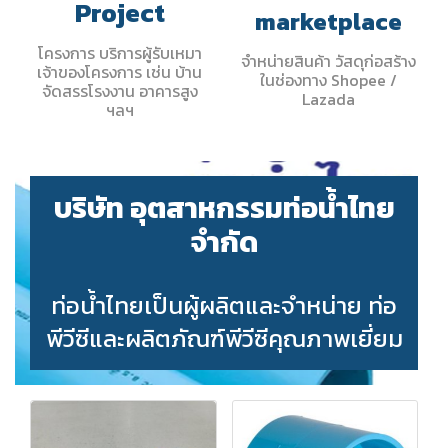
Project
marketplace
โครงการ บริการผู้รับเหมา
จำหน่ายสินค้า วัสดุก่อสร้าง
เจ้าของโครงการ เช่น บ้าน
ในช่องทาง Shopee /
จัดสรรโรงงาน อาคารสูง
Lazada
ฯลฯ
บริษัท อุตสาหกรรมท่อน้ำไทย
จำกัด
ท่อน้ำไทยเป็นผู้ผลิตและจำหน่าย ท่อ
พีวีซีและผลิตภัณฑ์พีวีซีคุณภาพเยี่ยม