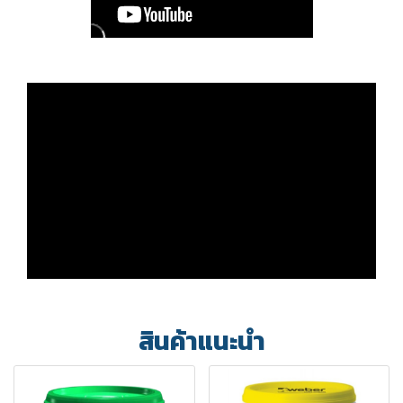
สินค้าแนะนำ