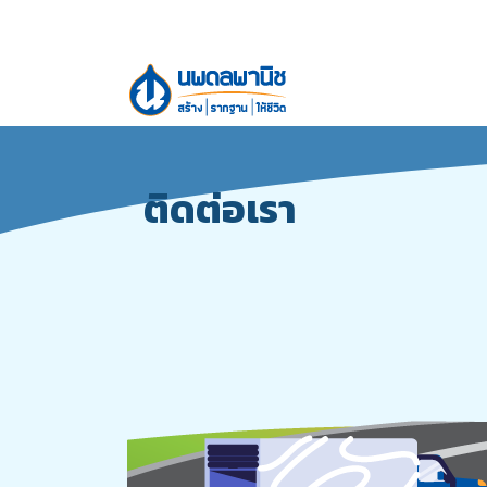
ติดต่อเรา