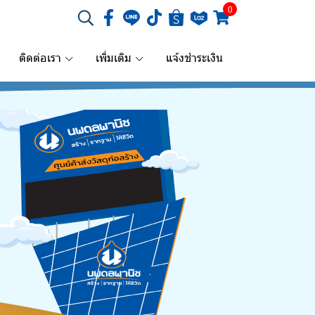
0
ติดต่อเรา
เพิ่มเติม
แจ้งชำระเงิน