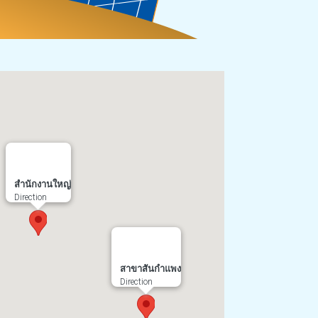
สำนักงานใหญ่
Direction
สาขาสันกำแพง
Direction