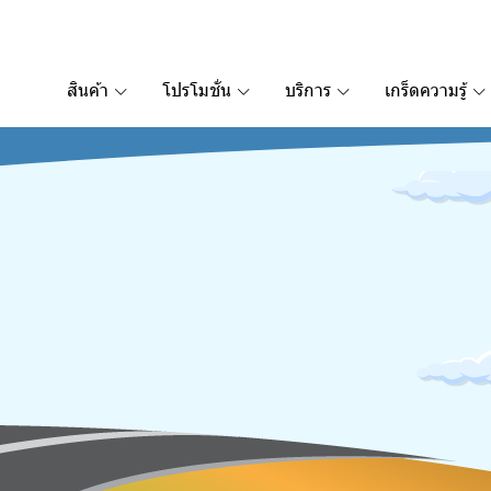
สินค้า
โปรโมชั่น
บริการ
เกร็ดความรู้