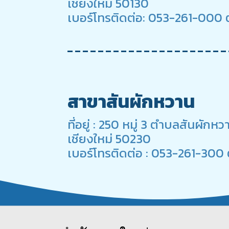
เชียงใหม่ 50130
เบอร์โทรติดต่อ: 053-261-000 ต
สาขาสันผักหวาน
ที่อยู่ : 250 หมู่ 3 ตำบลสันผั
เชียงใหม่ 50230
เบอร์โทรติดต่อ : 053-261-300 