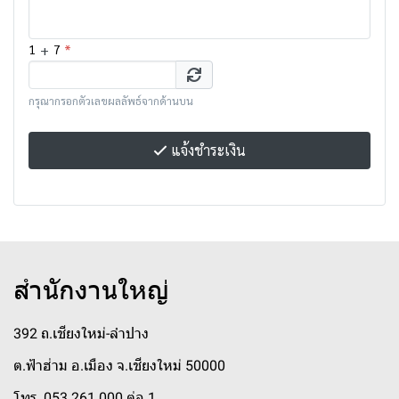
+
*
1
7
กรุณากรอกตัวเลขผลลัพธ์จากด้านบน
แจ้งชำระเงิน
สำนักงานใหญ่
392 ถ.เชียงใหม่-ลำปาง
ต.ฟ้าฮ่าม อ.เมือง จ.เชียงใหม่ 50000
โทร. 053 261 000 ต่อ 1