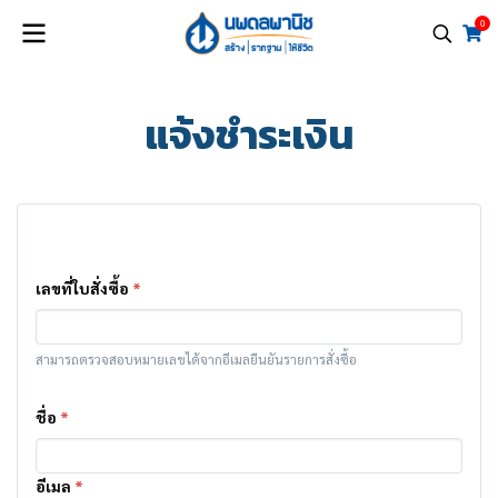
0
แจ้งชำระเงิน
เลขที่ใบสั่งซื้อ
*
สามารถตรวจสอบหมายเลขได้จากอีเมลยืนยันรายการสั่งซื้อ
ชื่อ
*
อีเมล
*