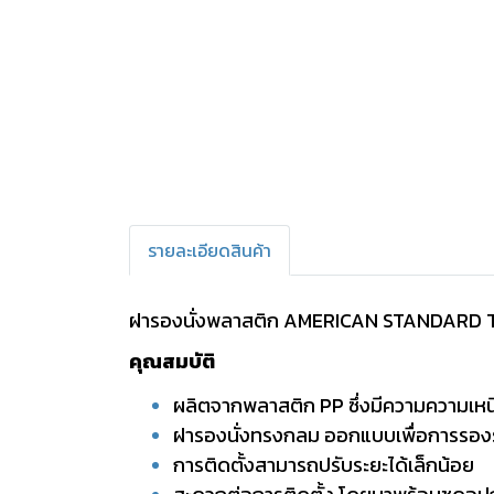
รายละเอียดสินค้า
ฝารองนั่งพลาสติก AMERICAN STANDARD
คุณสมบัติ
ผลิตจากพลาสติก PP ซึ่งมีความความเหน
ฝารองนั่งทรงกลม ออกแบบเพื่อการรองรับส
การติดตั้งสามารถปรับระยะได้เล็กน้อย