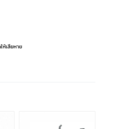
ให้เสียหาย