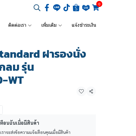
0
ติดต่อเรา
เพิ่มเติม
แจ้งชำระเงิน
tandard ฝารองนั่ง
ลม รุ่น
0-WT
แชร์
ตือนฉันเมื่อมีสินค้า
 เราจะส่งข้อความแจ้งเตือนคุณเมื่อมีสินค้า