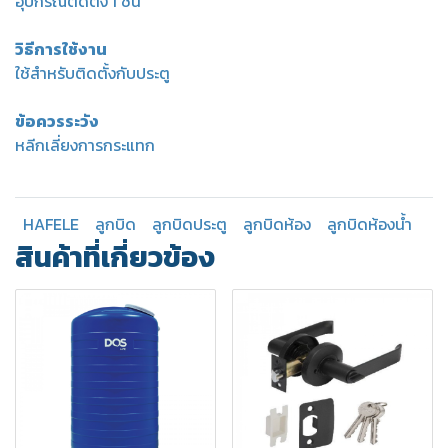
อุปกรณ์ติดตั้ง 1 ชิ้น
วิธีการใช้งาน
ใช้สำหรับติดตั้งกับประตู
ข้อควรระวัง
หลีกเลี่ยงการกระแทก
HAFELE
ลูกบิด
ลูกบิดประตู
ลูกบิดห้อง
ลูกบิดห้องน้ำ
สินค้าที่เกี่ยวข้อง