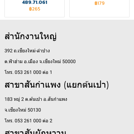
489.71.061
฿179
฿265
สำนักงานใหญ่
392 ถ.เชียงใหม่-ลำปาง
ต.ฟ้าฮ่าม อ.เมือง จ.เชียงใหม่ 50000
โทร. 053 261 000 ต่อ 1
สาขาสันกำแพง (แยกต้นเปา)
183 หมู่ 2 ต.ต้นเปา อ.สันกำแพง
จ.เชียงใหม่ 50130
โทร. 053 261 000 ต่อ 2
สาขาสันผักหวาน