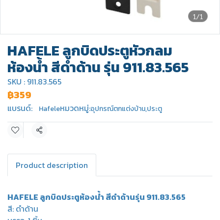
1/1
HAFELE ลูกบิดประตูหัวกลม
ห้องน้ำ สีดำด้าน รุ่น 911.83.565
SKU : 911.83.565
฿359
แบรนด์:
หมวดหมู่:
Hafele
อุปกรณ์ตกแต่งบ้าน
,
ประตู
แชร์
Product description
HAFELE ลูกบิดประตูห้องน้ำ สีดำด้านรุ่น 911.83.565
สี: ดำด้าน