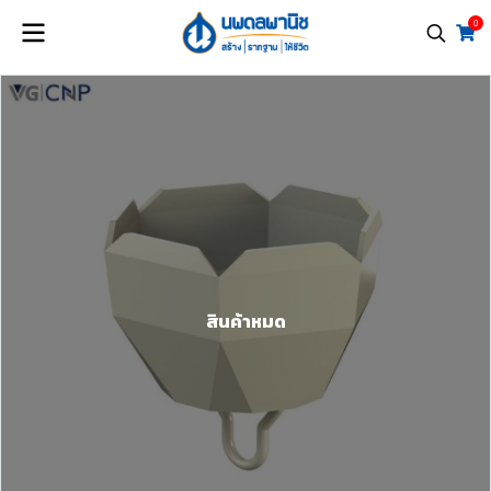
0
สินค้าหมด