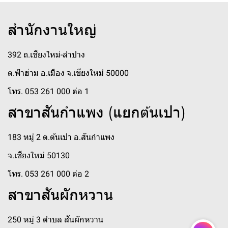
สำนักงานใหญ่
392 ถ.เชียงใหม่-ลำปาง
ต.ฟ้าฮ่าม อ.เมือง จ.เชียงใหม่ 50000
โทร. 053 261 000 ต่อ 1
สาขาสันกำแพง (แยกต้นเปา)
183 หมู่ 2 ต.ต้นเปา อ.สันกำแพง
จ.เชียงใหม่ 50130
โทร. 053 261 000 ต่อ 2
สาขาสันผักหวาน
250 หมู่ 3 ตำบล สันผักหวาน