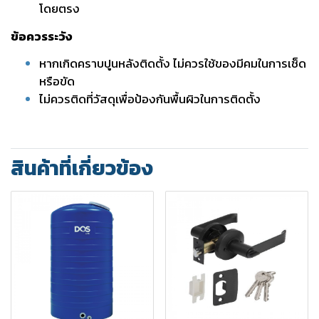
โดยตรง
ข้อควรระวัง
หากเกิดคราบปูนหลังติดตั้ง ไม่ควรใช้ของมีคมในการเช็ด
หรือขัด
ไม่ควรติดที่วัสดุเพื่อป้องกันพื้นผิวในการติดตั้ง
สินค้าที่เกี่ยวข้อง