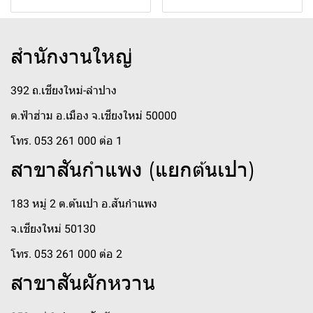
สำนักงานใหญ่
392 ถ.เชียงใหม่-ลำปาง
ต.ฟ้าฮ่าม อ.เมือง จ.เชียงใหม่ 50000
โทร. 053 261 000 ต่อ 1
สาขาสันกำแพง (แยกต้นเปา)
183 หมู่ 2 ต.ต้นเปา อ.สันกำแพง
จ.เชียงใหม่ 50130
โทร. 053 261 000 ต่อ 2
สาขาสันผักหวาน