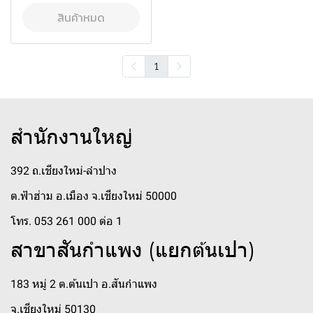
สินค้าหมด
1
สำนักงานใหญ่
392 ถ.เชียงใหม่-ลำปาง
ต.ฟ้าฮ่าม อ.เมือง จ.เชียงใหม่ 50000
โทร. 053 261 000 ต่อ 1
สาขาสันกำแพง (แยกต้นเปา)
183 หมู่ 2 ต.ต้นเปา อ.สันกำแพง
จ.เชียงใหม่ 50130