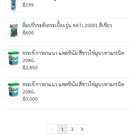
฿199
ลิ่มปรับระดับกระเบื้อง รุ่น KKTL30001 สีเขียว
฿600
จระเข้ กาวยาแนว แพลทินัม สีขาวไข่มุก/เทาแกรนิต
20KG.
฿2,850
จระเข้ กาวยาแนว แพลทินัม สีขาวไข่มุก/เทาแกรนิต
20KG.
฿3,000
1
2