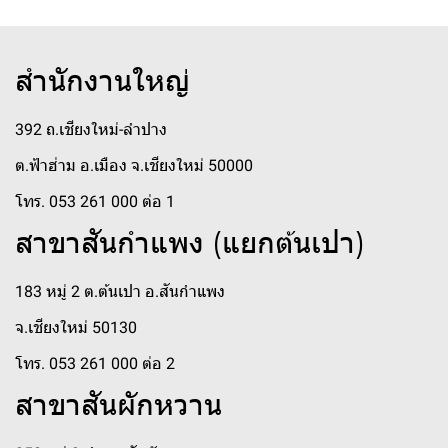
สำนักงานใหญ่
392 ถ.เชียงใหม่-ลำปาง
ต.ฟ้าฮ่าม อ.เมือง จ.เชียงใหม่ 50000
โทร. 053 261 000 ต่อ 1
สาขาสันกำแพง (แยกต้นเปา)
183 หมู่ 2 ต.ต้นเปา อ.สันกำแพง
จ.เชียงใหม่ 50130
โทร. 053 261 000 ต่อ 2
สาขาสันผักหวาน