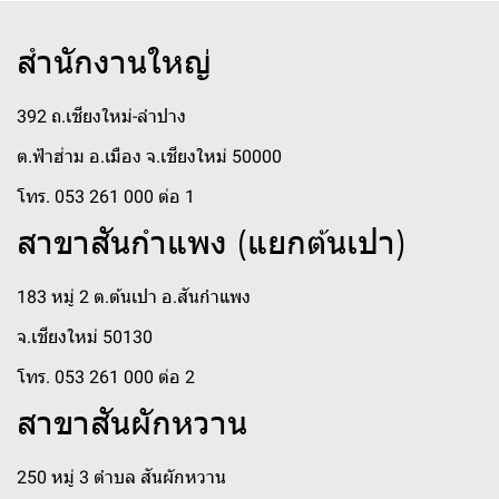
สำนักงานใหญ่
392 ถ.เชียงใหม่-ลำปาง
ต.ฟ้าฮ่าม อ.เมือง จ.เชียงใหม่ 50000
โทร. 053 261 000 ต่อ 1
สาขาสันกำแพง (แยกต้นเปา)
183 หมู่ 2 ต.ต้นเปา อ.สันกำแพง
จ.เชียงใหม่ 50130
โทร. 053 261 000 ต่อ 2
สาขาสันผักหวาน
250 หมู่ 3 ตำบล สันผักหวาน