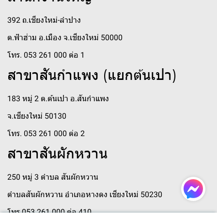
392 ถ.เชียงใหม่-ลำปาง
ต.ฟ้าฮ่าม อ.เมือง จ.เชียงใหม่ 50000
โทร. 053 261 000 ต่อ 1
สาขาสันกำแพง (แยกต้นเปา)
183 หมู่ 2 ต.ต้นเปา อ.สันกำแพง
จ.เชียงใหม่ 50130
โทร. 053 261 000 ต่อ 2
สาขาสันผักหวาน
250 หมู่ 3 ตำบล สันผักหวาน
ตำบลสันผักหวาน อำเภอหางดง เชียงใหม่ 50230
โทร 053 261 000 ต่อ 410