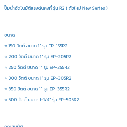
ปั๊มน้ำอัตโนมัติแรงดันคงที่ รุ่น R2 ( ตัวใหม่ New Series )
ขนาด
⭐ 150 วัตต์ ขนาด 1" รุ่น EP-155R2
⭐ 200 วัตต์ ขนาด 1" รุ่น EP-205R2
⭐ 250 วัตต์ ขนาด 1" รุ่น EP-255R2
⭐ 300 วัตต์ ขนาด 1" รุ่น EP-305R2
⭐ 350 วัตต์ ขนาด 1" รุ่น EP-355R2
⭐ 500 วัตต์ ขนาด 1-1/4" รุ่น EP-505R2
คุณสมบัติ