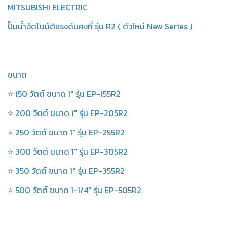
MITSUBISHI ELECTRIC
ปั๊มน้ำอัตโนมัติแรงดันคงที่ รุ่น R2 ( ตัวใหม่ New Series )
ขนาด
⭐ 150 วัตต์ ขนาด 1" รุ่น EP-155R2
⭐ 200 วัตต์ ขนาด 1" รุ่น EP-205R2
⭐ 250 วัตต์ ขนาด 1" รุ่น EP-255R2
⭐ 300 วัตต์ ขนาด 1" รุ่น EP-305R2
⭐ 350 วัตต์ ขนาด 1" รุ่น EP-355R2
⭐ 500 วัตต์ ขนาด 1-1/4" รุ่น EP-505R2