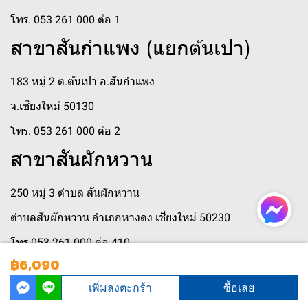
โทร. 053 261 000 ต่อ 1
สาขาสันกำแพง (แยกต้นเปา)
183 หมู่ 2 ต.ต้นเปา อ.สันกำแพง
จ.เชียงใหม่ 50130
โทร. 053 261 000 ต่อ 2
สาขาสันผักหวาน
250 หมู่ 3 ตำบล สันผักหวาน
ตำบลสันผักหวาน อำเภอหางดง เชียงใหม่ 50230
โทร 053 261 000 ต่อ 410
฿6,090
เพิ่มลงตะกร้า
ซื้อเลย