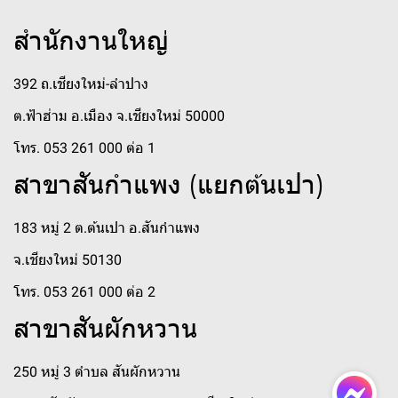
สำนักงานใหญ่
392 ถ.เชียงใหม่-ลำปาง
ต.ฟ้าฮ่าม อ.เมือง จ.เชียงใหม่ 50000
โทร. 053 261 000 ต่อ 1
สาขาสันกำแพง (แยกต้นเปา)
183 หมู่ 2 ต.ต้นเปา อ.สันกำแพง
จ.เชียงใหม่ 50130
โทร. 053 261 000 ต่อ 2
สาขาสันผักหวาน
250 หมู่ 3 ตำบล สันผักหวาน