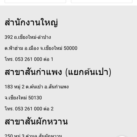
สำนักงานใหญ่
392 ถ.เชียงใหม่-ลำปาง
ต.ฟ้าฮ่าม อ.เมือง จ.เชียงใหม่ 50000
โทร. 053 261 000 ต่อ 1
สาขาสันกำแพง (แยกต้นเปา)
183 หมู่ 2 ต.ต้นเปา อ.สันกำแพง
จ.เชียงใหม่ 50130
โทร. 053 261 000 ต่อ 2
สาขาสันผักหวาน
250 หมู่ 3 ตำบล สันผักหวาน