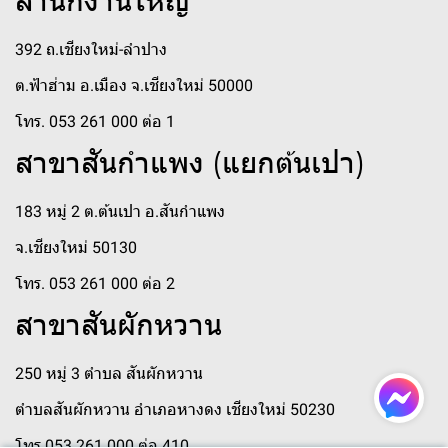
สำนักงานใหญ่
392 ถ.เชียงใหม่-ลำปาง
ต.ฟ้าฮ่าม อ.เมือง จ.เชียงใหม่ 50000
โทร. 053 261 000 ต่อ 1
สาขาสันกำแพง (แยกต้นเปา)
183 หมู่ 2 ต.ต้นเปา อ.สันกำแพง
จ.เชียงใหม่ 50130
โทร. 053 261 000 ต่อ 2
สาขาสันผักหวาน
250 หมู่ 3 ตำบล สันผักหวาน
ตำบลสันผักหวาน อำเภอหางดง เชียงใหม่ 50230
โทร 053 261 000 ต่อ 410