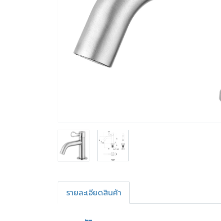
รายละเอียดสินค้า