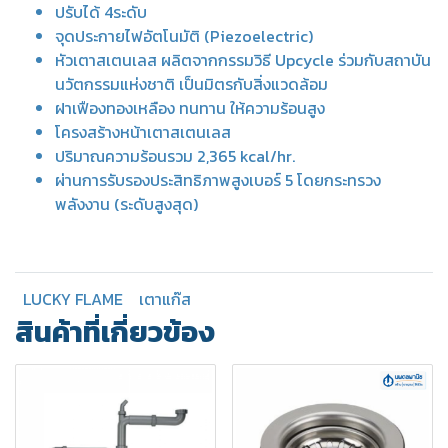
ปรับได้ 4ระดับ
จุดประกายไฟอัตโนมัติ (Piezoelectric)
หัวเตาสเตนเลส ผลิตจากกรรมวิธี Upcycle ร่วมกับสถาบัน
นวัตกรรมแห่งชาติ เป็นมิตรกับสิ่งแวดล้อม
ฝาเฟืองทองเหลือง ทนทาน ให้ความร้อนสูง
โครงสร้างหน้าเตาสเตนเลส
ปริมาณความร้อนรวม 2,365 kcal/hr.
ผ่านการรับรองประสิทธิภาพสูงเบอร์ 5 โดยกระทรวง
พลังงาน (ระดับสูงสุด)
LUCKY FLAME
เตาแก๊ส
สินค้าที่เกี่ยวข้อง