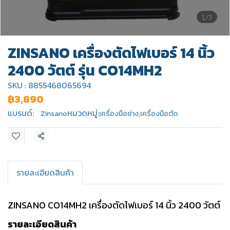
1/3
ZINSANO เครื่องตัดไฟเบอร์ 14 นิ้ว
2400 วัตต์ รุ่น CO14MH2
SKU : 8855468065694
฿3,890
แบรนด์:
หมวดหมู่:
Zinsano
เครื่องมือช่าง
,
เครื่องมือตัด
แชร์
รายละเอียดสินค้า
ZINSANO CO14MH2 เครื่องตัดไฟเบอร์ 14 นิ้ว 2400 วัตต์
รายละเอียดสินค้า