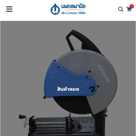
0
สินค้าหมด