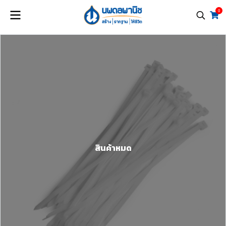
0
สินค้าหมด