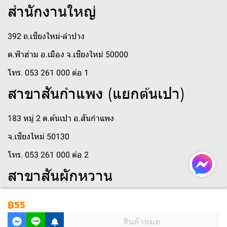
สำนักงานใหญ่
392 ถ.เชียงใหม่-ลำปาง
ต.ฟ้าฮ่าม อ.เมือง จ.เชียงใหม่ 50000
โทร. 053 261 000 ต่อ 1
สาขาสันกำแพง (แยกต้นเปา)
183 หมู่ 2 ต.ต้นเปา อ.สันกำแพง
จ.เชียงใหม่ 50130
โทร. 053 261 000 ต่อ 2
สาขาสันผักหวาน
250 หมู่ 3 ตำบล สันผักหวาน
฿55
ตำบลสันผักหวาน อำเภอหางดง เชียงใหม่ 50230
สินค้าหมด