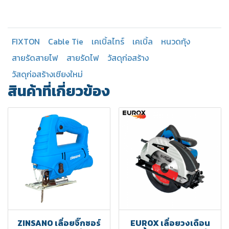
FIXTON
Cable Tie
เคเบิ้ลไทร์
เคเบิ้ล
หนวดกุ้ง
สายรัดสายไฟ
สายรัดไฟ
วัสดุก่อสร้าง
วัสดุก่อสร้างเชียงใหม่
สินค้าที่เกี่ยวข้อง
ZINSANO เลื่อยจิ๊กซอร์
EUROX เลื่อยวงเดือน