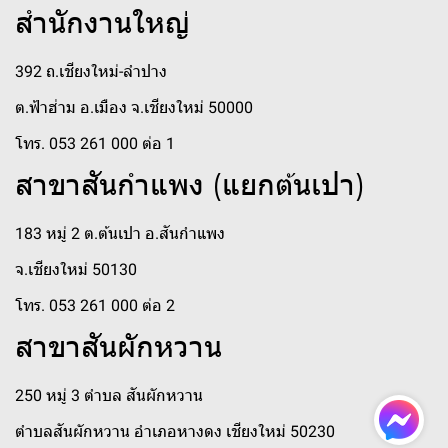
สำนักงานใหญ่
392 ถ.เชียงใหม่-ลำปาง
ต.ฟ้าฮ่าม อ.เมือง จ.เชียงใหม่ 50000
โทร. 053 261 000 ต่อ 1
สาขาสันกำแพง (แยกต้นเปา)
183 หมู่ 2 ต.ต้นเปา อ.สันกำแพง
จ.เชียงใหม่ 50130
โทร. 053 261 000 ต่อ 2
สาขาสันผักหวาน
250 หมู่ 3 ตำบล สันผักหวาน
ตำบลสันผักหวาน อำเภอหางดง เชียงใหม่ 50230