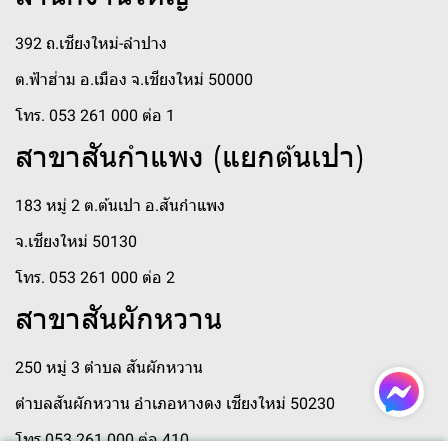
392 ถ.เชียงใหม่-ลำปาง
ต.ฟ้าฮ่าม อ.เมือง จ.เชียงใหม่ 50000
โทร. 053 261 000 ต่อ 1
สาขาสันกำแพง (แยกต้นเปา)
183 หมู่ 2 ต.ต้นเปา อ.สันกำแพง
จ.เชียงใหม่ 50130
โทร. 053 261 000 ต่อ 2
สาขาสันผักหวาน
250 หมู่ 3 ตำบล สันผักหวาน
ตำบลสันผักหวาน อำเภอหางดง เชียงใหม่ 50230
โทร 053 261 000 ต่อ 410