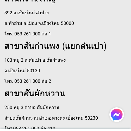
392 ถ.เชียงใหม่-ลำปาง
ต.ฟ้าฮ่าม อ.เมือง จ.เชียงใหม่ 50000
โทร. 053 261 000 ต่อ 1
สาขาสันกำแพง (แยกต้นเปา)
183 หมู่ 2 ต.ต้นเปา อ.สันกำแพง
จ.เชียงใหม่ 50130
โทร. 053 261 000 ต่อ 2
สาขาสันผักหวาน
250 หมู่ 3 ตำบล สันผักหวาน
ตำบลสันผักหวาน อำเภอหางดง เชียงใหม่ 50230
โทร 053 261 000 ต่อ 410