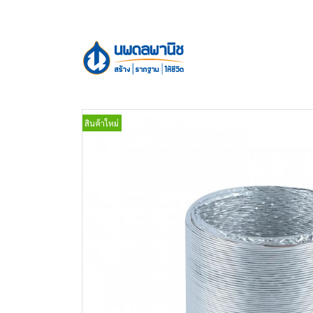
สินค้าใหม่