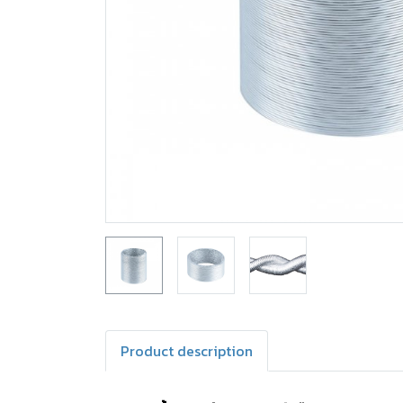
Product description