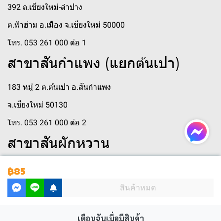
392 ถ.เชียงใหม่-ลำปาง
ต.ฟ้าฮ่าม อ.เมือง จ.เชียงใหม่ 50000
โทร. 053 261 000 ต่อ 1
สาขาสันกำแพง (แยกต้นเปา)
183 หมู่ 2 ต.ต้นเปา อ.สันกำแพง
จ.เชียงใหม่ 50130
โทร. 053 261 000 ต่อ 2
สาขาสันผักหวาน
250 หมู่ 3 ตำบล สันผักหวาน
฿85
ตำบลสันผักหวาน อำเภอหางดง เชียงใหม่ 50230
สินค้าหมด
โทร 053 261 000 ต่อ 410
เตือนฉันเมื่อมีสินค้า