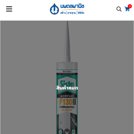
0
สินค้าหมด