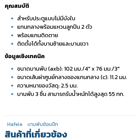
คุณสมบัติ
สำหรับประตูแบบไม่มีบังใบ
แกนกลางพร้อมแหวนลูกปืน 2 ตัว
พร้อมแกนติดตาย
ติดตั้งได้ทั้งบานซ้ายและบานขวา
ข้อมูลเชิงเทคนิค
ขนาดบานพับ (axb): 102 มม./4" x 76 มม./3"
ขนาดเส้นผ่าศูนย์กลางของแกนกลาง (c): 11.2 มม.
ความหนาของวัสดุ: 2.5 มม.
บานพับ 3 ชิ้น สามารถรับน้ำหนักได้สูงสุด 55 กก.
Hafele
บานพับซ้อนปีก
สินค้าที่เกี่ยวข้อง