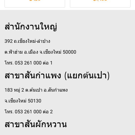
สำนักงานใหญ่
392 ถ.เชียงใหม่-ลำปาง
ต.ฟ้าฮ่าม อ.เมือง จ.เชียงใหม่ 50000
โทร. 053 261 000 ต่อ 1
สาขาสันกำแพง (แยกต้นเปา)
183 หมู่ 2 ต.ต้นเปา อ.สันกำแพง
จ.เชียงใหม่ 50130
โทร. 053 261 000 ต่อ 2
สาขาสันผักหวาน