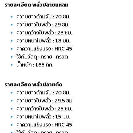
รายละเอียด พลั่วปลายแหลม
ความยาวด้ามจับ : 70 ซม.
ความยาวใบพลั่ว : 29 ซม.
ความกว้างใบพลั่ว : 23 ซม.
ความหนาใบพลั่ว : 1.8 มม.
ค่าความแข็งแรง : HRC 45
ใช้กับวัสดุ : ทราย , กรวด
น้ำหนัก : 1.65 กก.
รายละเอียด พลั่วปลายตัด
ความยาวด้ามจับ : 70 ซม.
ความยาวใบพลั่ว : 29.5 ซม.
ความกว้างใบพลั่ว : 25 ซม.
ความหนาใบพลั่ว : 1.5 มม.
ค่าความแข็งแรง : HRC 45
ใช้กับวัสดุ : ทราย , กรวด