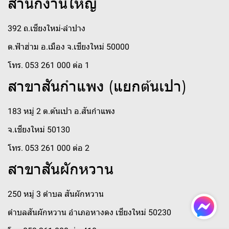
สำนักงานใหญ่
392 ถ.เชียงใหม่-ลำปาง
ต.ฟ้าฮ่าม อ.เมือง จ.เชียงใหม่ 50000
โทร. 053 261 000 ต่อ 1
สาขาสันกำแพง (แยกต้นเปา)
183 หมู่ 2 ต.ต้นเปา อ.สันกำแพง
จ.เชียงใหม่ 50130
โทร. 053 261 000 ต่อ 2
สาขาสันผักหวาน
250 หมู่ 3 ตำบล สันผักหวาน
ตำบลสันผักหวาน อำเภอหางดง เชียงใหม่ 50230