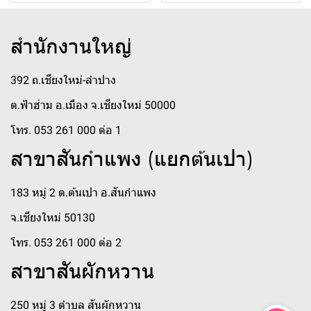
สำนักงานใหญ่
392 ถ.เชียงใหม่-ลำปาง
ต.ฟ้าฮ่าม อ.เมือง จ.เชียงใหม่ 50000
โทร. 053 261 000 ต่อ 1
สาขาสันกำแพง (แยกต้นเปา)
183 หมู่ 2 ต.ต้นเปา อ.สันกำแพง
จ.เชียงใหม่ 50130
โทร. 053 261 000 ต่อ 2
สาขาสันผักหวาน
250 หมู่ 3 ตำบล สันผักหวาน