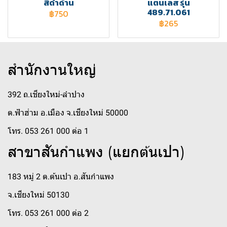
สีดำด้าน
แตนเลส รุ่น
489.71.061
฿750
฿265
สำนักงานใหญ่
392 ถ.เชียงใหม่-ลำปาง
ต.ฟ้าฮ่าม อ.เมือง จ.เชียงใหม่ 50000
โทร. 053 261 000 ต่อ 1
สาขาสันกำแพง (แยกต้นเปา)
183 หมู่ 2 ต.ต้นเปา อ.สันกำแพง
จ.เชียงใหม่ 50130
โทร. 053 261 000 ต่อ 2