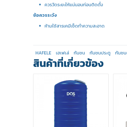
ควรวัดระยะให้แน่นอนก่อนติดตั้ง
ข้อควรระวัง
ห้ามใช้สารเคมีเช็ดทำความสะอาด
HAFELE
เฮเฟเล่
กันชน
กันชนประตู
กันชนต
สินค้าที่เกี่ยวข้อง