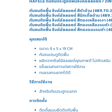
HAFELE กันชนประตูติดพื้นซิงค์อัลลอยด์ 
กันชนติดพื้น ซิงค์อัลลอยด์ สีดำด้าน (489.70.
กันชนติดพื้น ซิงค์อัลลอยด์ สีนิกเกิ้ลด้าน (48
กันชนติดพื้น ซิงค์อัลลอยด์ สีทองเหลืองเงา (
กันชนติดพื้น ซิงค์อัลลอยด์ สีทองเหลืองรมดำ
กันชนติดพื้น ซิงค์อัลลอยด์ สีทองแดงรมดำ (4
คุณสมบัติ
ขนาด 9 x 5 x 19 CM
กันชนประตูติดพื้น
ผลิตจากซิงค์อัลลอยด์คุณภาพดี ไม่เกิดสนิม
แข็งแรงทนทานต่อการใช้งาน
ทนแรงกระแทกได้ดี
วิธีการใช้งาน
สำหรับกันประตูกระแทก
การติดตั้ง
ติดตั้งแบบยึดติดกับพื้น