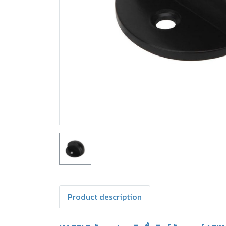
Product description