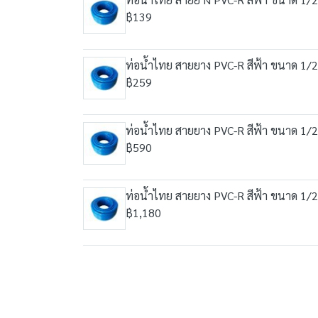
฿139
ท่อน้ำไทย สายยาง PVC-R สีฟ้า ขนาด 1/2
฿259
ท่อน้ำไทย สายยาง PVC-R สีฟ้า ขนาด 1/2
฿590
ท่อน้ำไทย สายยาง PVC-R สีฟ้า ขนาด 1/2
฿1,180