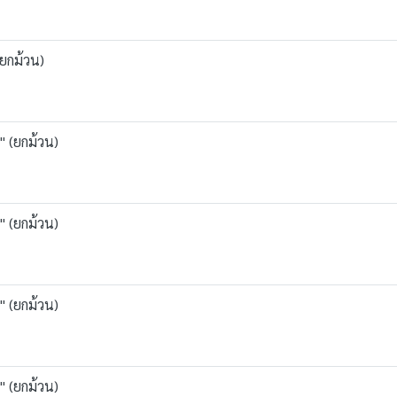
(ยกม้วน)
" (ยกม้วน)
" (ยกม้วน)
" (ยกม้วน)
" (ยกม้วน)