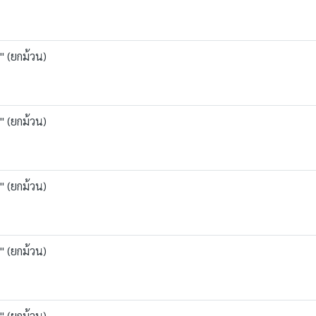
" (ยกม้วน)
" (ยกม้วน)
" (ยกม้วน)
" (ยกม้วน)
" (ยกม้วน)