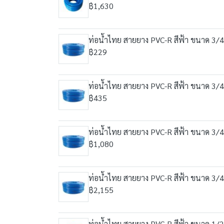
฿1,630
ท่อน้ำไทย สายยาง PVC-R สีฟ้า ขนาด 3/4
฿229
ท่อน้ำไทย สายยาง PVC-R สีฟ้า ขนาด 3/4
฿435
ท่อน้ำไทย สายยาง PVC-R สีฟ้า ขนาด 3/4
฿1,080
ท่อน้ำไทย สายยาง PVC-R สีฟ้า ขนาด 3/4
฿2,155
ท่อน้ำไทย สายยาง PVC-R สีฟ้า ขนาด 1/2