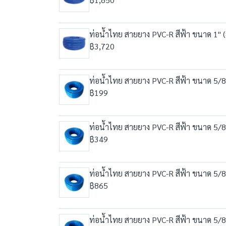
ท่อน้ำไทย สายยาง PVC-R สีฟ้า ขนาด 1" 
฿3,720
ท่อน้ำไทย สายยาง PVC-R สีฟ้า ขนาด 5/8
฿199
ท่อน้ำไทย สายยาง PVC-R สีฟ้า ขนาด 5/8
฿349
ท่อน้ำไทย สายยาง PVC-R สีฟ้า ขนาด 5/8
฿865
ท่อน้ำไทย สายยาง PVC-R สีฟ้า ขนาด 5/8