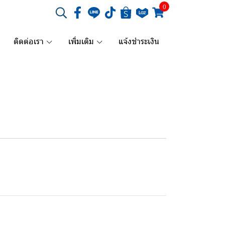
0
ติดต่อเรา
เพิ่มเติม
แจ้งชำระเงิน