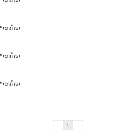
" (ยกม้วน)
" (ยกม้วน)
" (ยกม้วน)
1