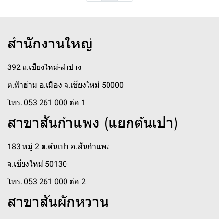
สำนักงานใหญ่
392 ถ.เชียงใหม่-ลำปาง
ต.ฟ้าฮ่าม อ.เมือง จ.เชียงใหม่ 50000
โทร. 053 261 000 ต่อ 1
สาขาสันกำแพง (แยกต้นเปา)
183 หมู่ 2 ต.ต้นเปา อ.สันกำแพง
จ.เชียงใหม่ 50130
โทร. 053 261 000 ต่อ 2
สาขาสันผักหวาน