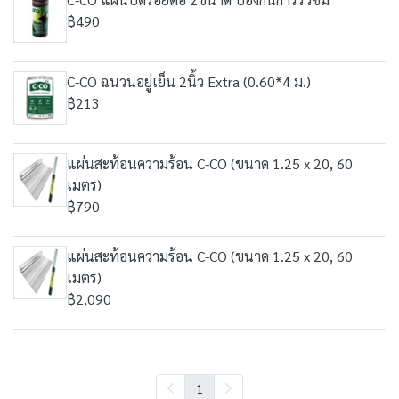
฿490
C-CO ฉนวนอยู่เย็น 2นิ้ว Extra (0.60*4 ม.)
฿213
แผ่นสะท้อนความร้อน C-CO (ขนาด 1.25 x 20, 60
เมตร)
฿790
แผ่นสะท้อนความร้อน C-CO (ขนาด 1.25 x 20, 60
เมตร)
฿2,090
1