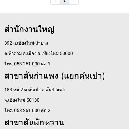
สำนักงานใหญ่
392 ถ.เชียงใหม่-ลำปาง
ต.ฟ้าฮ่าม อ.เมือง จ.เชียงใหม่ 50000
โทร. 053 261 000 ต่อ 1
สาขาสันกำแพง (แยกต้นเปา)
183 หมู่ 2 ต.ต้นเปา อ.สันกำแพง
จ.เชียงใหม่ 50130
โทร. 053 261 000 ต่อ 2
สาขาสันผักหวาน