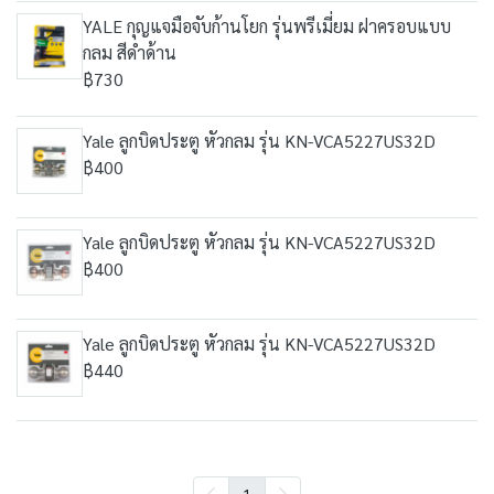
YALE กุญแจมือจับก้านโยก รุ่นพรีเมี่ยม ฝาครอบแบบ
กลม สีดำด้าน
฿730
Yale ลูกบิดประตู หัวกลม รุ่น KN-VCA5227US32D
฿400
Yale ลูกบิดประตู หัวกลม รุ่น KN-VCA5227US32D
฿400
Yale ลูกบิดประตู หัวกลม รุ่น KN-VCA5227US32D
฿440
1