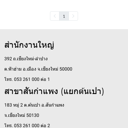
1
สำนักงานใหญ่
392 ถ.เชียงใหม่-ลำปาง
ต.ฟ้าฮ่าม อ.เมือง จ.เชียงใหม่ 50000
โทร. 053 261 000 ต่อ 1
สาขาสันกำแพง (แยกต้นเปา)
183 หมู่ 2 ต.ต้นเปา อ.สันกำแพง
จ.เชียงใหม่ 50130
โทร. 053 261 000 ต่อ 2