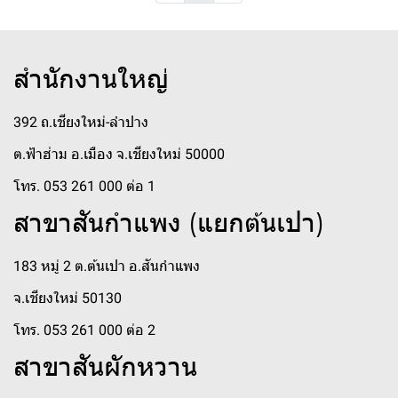
สำนักงานใหญ่
392 ถ.เชียงใหม่-ลำปาง
ต.ฟ้าฮ่าม อ.เมือง จ.เชียงใหม่ 50000
โทร. 053 261 000 ต่อ 1
สาขาสันกำแพง (แยกต้นเปา)
183 หมู่ 2 ต.ต้นเปา อ.สันกำแพง
จ.เชียงใหม่ 50130
โทร. 053 261 000 ต่อ 2
สาขาสันผักหวาน