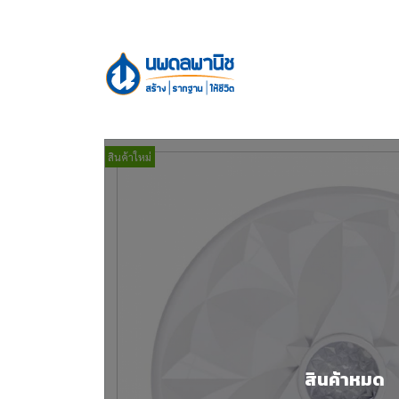
สินค้าใหม่
สินค้าหมด