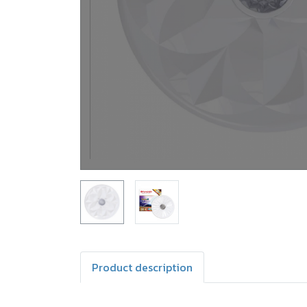
Product description