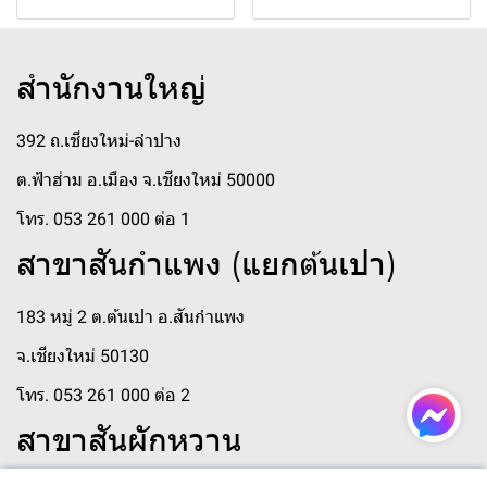
สำนักงานใหญ่
392 ถ.เชียงใหม่-ลำปาง
ต.ฟ้าฮ่าม อ.เมือง จ.เชียงใหม่ 50000
โทร. 053 261 000 ต่อ 1
สาขาสันกำแพง (แยกต้นเปา)
183 หมู่ 2 ต.ต้นเปา อ.สันกำแพง
จ.เชียงใหม่ 50130
โทร. 053 261 000 ต่อ 2
สาขาสันผักหวาน