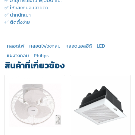
✅ อายุการใช้งาน 15,000 ชม.
✅ ให้แสงถนอมสายตา
✅ น้ำหนักเบา
✅ ติดตั้งง่าย
หลอดไฟ
หลอดไฟวงกลม
หลอดแอลอีดี
LED
แผงวงกลม
Philips
สินค้าที่เกี่ยวข้อง