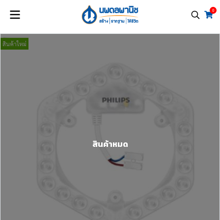
0
สินค้าใหม่
สินค้าหมด