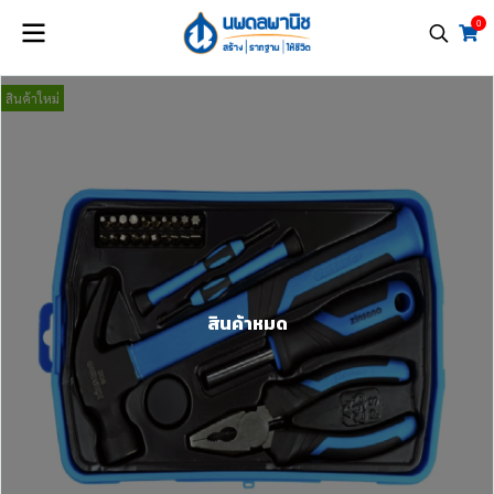
0
สินค้าใหม่
สินค้าหมด