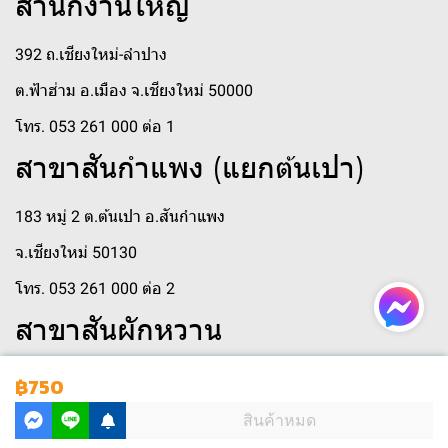
สำนักงานใหญ่
392 ถ.เชียงใหม่-ลำปาง
ต.ฟ้าฮ่าม อ.เมือง จ.เชียงใหม่ 50000
โทร. 053 261 000 ต่อ 1
สาขาสันกำแพง (แยกต้นเปา)
183 หมู่ 2 ต.ต้นเปา อ.สันกำแพง
จ.เชียงใหม่ 50130
โทร. 053 261 000 ต่อ 2
สาขาสันผักหวาน
250 หมู่ 3 ตำบล สันผักหวาน
฿750
ตำบลสันผักหวาน อำเภอหางดง เชียงใหม่ 50230
สินค้าหมด