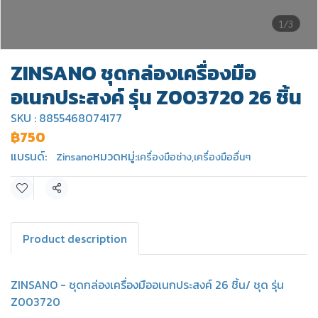
1/3
ZINSANO ชุดกล่องเครื่องมือ
อเนกประสงค์ รุ่น Z003720 26 ชิ้น
SKU : 8855468074177
฿750
แบรนด์:
หมวดหมู่:
Zinsano
เครื่องมือช่าง
,
เครื่องมืออื่นๆ
แชร์
Product description
ZINSANO - ชุดกล่องเครื่องมืออเนกประสงค์ 26 ชิ้น/ ชุด รุ่น
Z003720