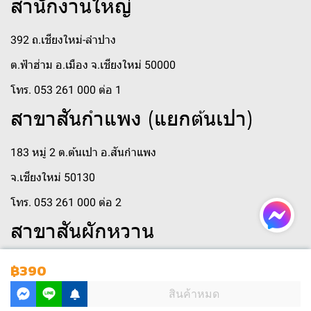
สำนักงานใหญ่
392 ถ.เชียงใหม่-ลำปาง
ต.ฟ้าฮ่าม อ.เมือง จ.เชียงใหม่ 50000
โทร. 053 261 000 ต่อ 1
สาขาสันกำแพง (แยกต้นเปา)
183 หมู่ 2 ต.ต้นเปา อ.สันกำแพง
จ.เชียงใหม่ 50130
โทร. 053 261 000 ต่อ 2
สาขาสันผักหวาน
250 หมู่ 3 ตำบล สันผักหวาน
฿390
ตำบลสันผักหวาน อำเภอหางดง เชียงใหม่ 50230
สินค้าหมด