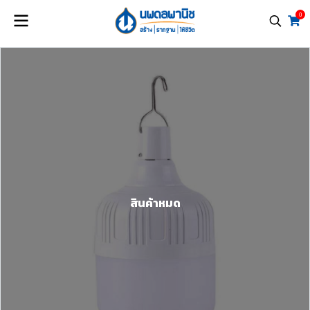
0
สินค้าหมด