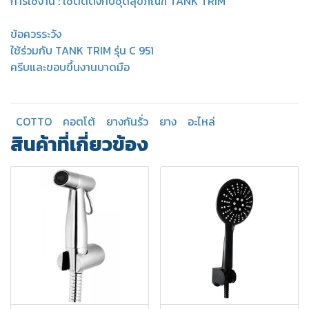
การใช้งาน : ใช้ติดตั้งกับชุดสุขภัณฑ์ TANK TRIM
ข้อควรระวัง
ใช้ร่วมกับ TANK TRIM รุ่น C 951
ครีบและขอบขึ้นงานบาดมือ
COTTO
คอตโต้
ยางกันรั่ว
ยาง
อะไหล่
สินค้าที่เกี่ยวข้อง