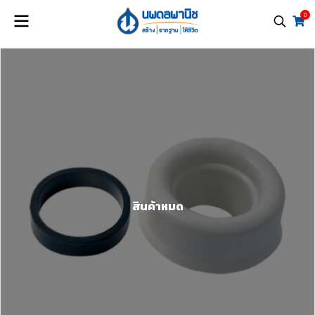
0
สินค้าหมด