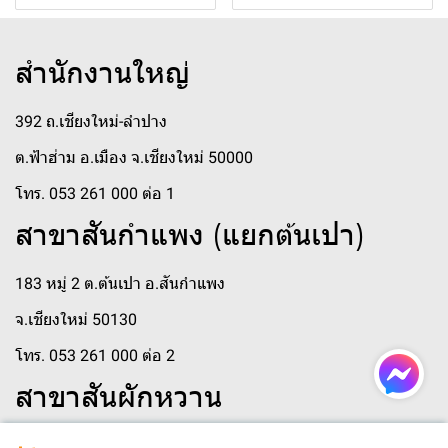
สำนักงานใหญ่
392 ถ.เชียงใหม่-ลำปาง
ต.ฟ้าฮ่าม อ.เมือง จ.เชียงใหม่ 50000
โทร. 053 261 000 ต่อ 1
สาขาสันกำแพง (แยกต้นเปา)
183 หมู่ 2 ต.ต้นเปา อ.สันกำแพง
จ.เชียงใหม่ 50130
โทร. 053 261 000 ต่อ 2
สาขาสันผักหวาน
250 หมู่ 3 ตำบล สันผักหวาน