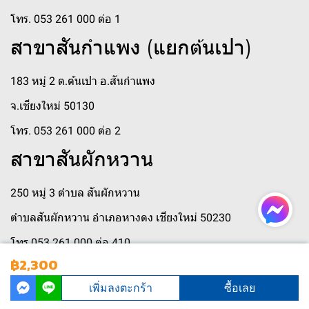
โทร. 053 261 000 ต่อ 1
สาขาสันกำแพง (แยกต้นเปา)
183 หมู่ 2 ต.ต้นเปา อ.สันกำแพง
จ.เชียงใหม่ 50130
โทร. 053 261 000 ต่อ 2
สาขาสันผักหวาน
250 หมู่ 3 ตำบล สันผักหวาน
ตำบลสันผักหวาน อำเภอหางดง เชียงใหม่ 50230
โทร 053 261 000 ต่อ 410
฿2,300
เพิ่มลงตะกร้า
ซื้อเลย