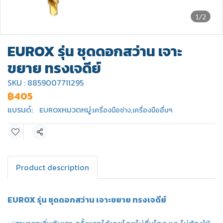
1/2
EUROX รุ่น ชุดดอกสว่าน เจาะ
ขยาย ทรงเจดีย์
SKU : 8859007711295
฿405
แบรนด์:
หมวดหมู่:
EUROX
เครื่องมือช่าง
,
เครื่องมืออื่นๆ
แชร์
Product description
EUROX รุ่น ชุดดอกสว่าน เจาะขยาย ทรงเจดีย์