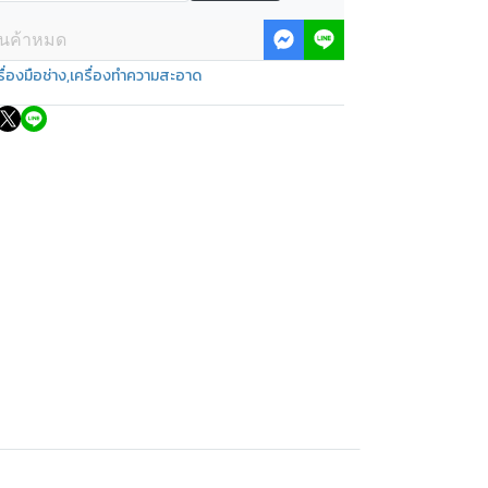
ินค้าหมด
รื่องมือช่าง
,
เครื่องทำความสะอาด