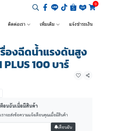
0
ติดต่อเรา
เพิ่มเติม
แจ้งชำระเงิน
ื่องฉีดน้ำแรงดันสูง
 PLUS 100 บาร์
แชร์
ตือนฉันเมื่อมีสินค้า
 เราจะส่งข้อความแจ้งเตือนคุณเมื่อมีสินค้า
เตือนฉัน