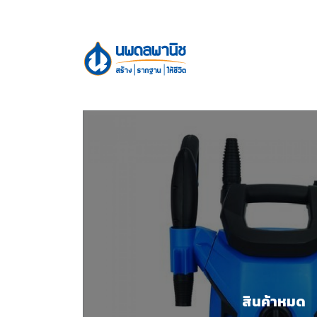
สินค้าหมด