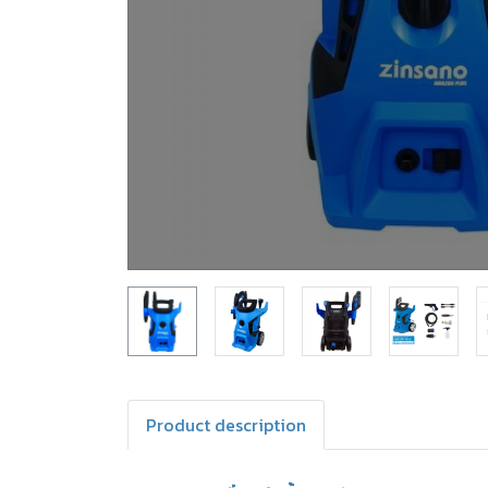
Product description