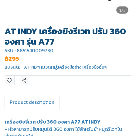
1/2
AT INDY เครื่องยิงรีเวท ปรับ 360
องศา รุ่น A77
SKU : 8851540009730
฿295
แบรนด์:
หมวดหมู่:
AT INDY
เครื่องมือช่าง
,
เครื่องมืออื่นๆ
แชร์
Product description
เครื่องยิงรีเวท ปรับ 360 องศา A77 AT INDY
- หัวสามารถปรับหมุนได้ 360 องศา ใช้สำหรับย้ำหมุดรีเวทใน