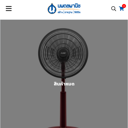
0
สินค้าหมด