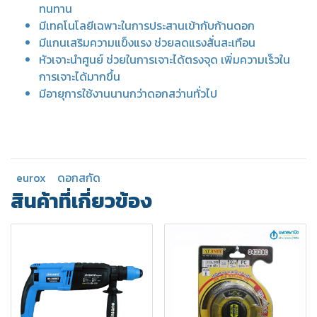
ทนทาน
มีเทคโนโลยีเฉพาะในการประสานเข้ากับก้านดอก
มีแกนเสริมความแข็งแรง ช่วยลดแรงสั่นสะเทือน
หัวเจาะนำศูนย์ ช่วยในการเจาะได้ตรงจุด เพิ่มความเร็วใน
การเจาะได้มากขึ้น
มีอายุการใช้งานนานกว่าดอกสว่านทั่วไป
eurox
ดอกสกัด
สินค้าที่เกี่ยวข้อง