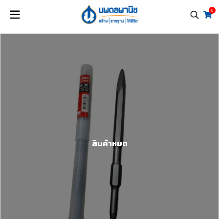
0
สินค้าหมด