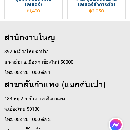
เลเซอร์)
เลเซอร์นำการตัด)
฿1,490
฿2,050
สำนักงานใหญ่
392 ถ.เชียงใหม่-ลำปาง
ต.ฟ้าฮ่าม อ.เมือง จ.เชียงใหม่ 50000
โทร. 053 261 000 ต่อ 1
สาขาสันกำแพง (แยกต้นเปา)
183 หมู่ 2 ต.ต้นเปา อ.สันกำแพง
จ.เชียงใหม่ 50130
โทร. 053 261 000 ต่อ 2